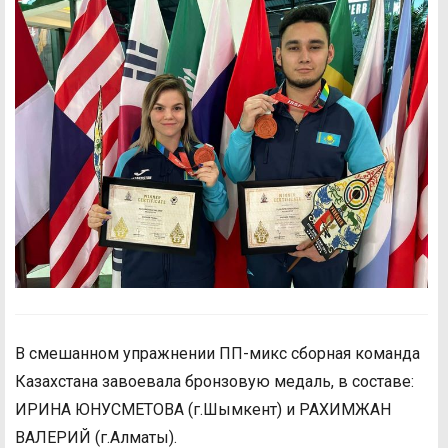
В смешанном упражнении ПП-микс сборная команда
Казахстана завоевала бронзовую медаль, в составе:
ИРИНА ЮНУСМЕТОВА (г.Шымкент) и РАХИМЖАН
ВАЛЕРИЙ (г.Алматы).