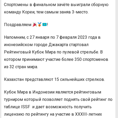
Спортсмены в финальном зачёте выиграли сборную
команду Кореи, тем самым заняв 3-место.
Поздравляем
!
Напомним, с 27 января по 7 февраля 2023 года в
инонезийском городе Джакарта стартовал
Рейтинговый Кубок Мира по пулевой стрельбе. В
котором принимают участие более 350 спортсменов
из 32 стран мира.
Казахстан представляют 15 сильнейших стрелков.
Кубок Мира в Индонезии является рейтинговым
турниром который позволяет поднять свой рейтинг по
таблице ISSF и дает возможность получить
лицензию по рейтингу на участие в XXXIII-летних