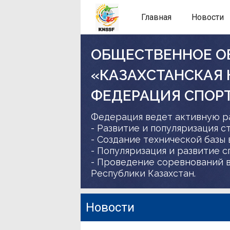
Главная
Новости
ОБЩЕСТВЕННОЕ О
«КАЗАХСТАНСКАЯ
ФЕДЕРАЦИЯ СПОР
Федерация ведет активную р
- Развитие и популяризация с
- Создание технической базы 
- Популяризация и развитие 
- Проведение соревнований в
Республики Казахстан.
Новости